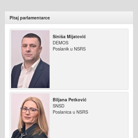
Pitaj parlamentarce
Siniša Mijatović
DEMOS
Poslanik u NSRS
Biljana Petković
SNSD
Poslanica u NSRS