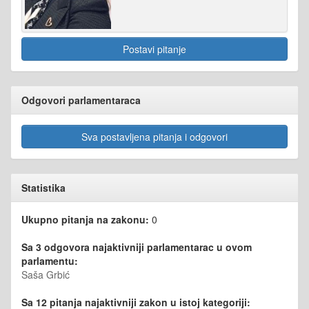
Postavi pitanje
Odgovori parlamentaraca
Sva postavljena pitanja i odgovori
Statistika
Ukupno pitanja na zakonu:
0
Sa 3 odgovora najaktivniji parlamentarac u ovom
parlamentu:
Saša Grbić
Sa 12 pitanja najaktivniji zakon u istoj kategoriji: