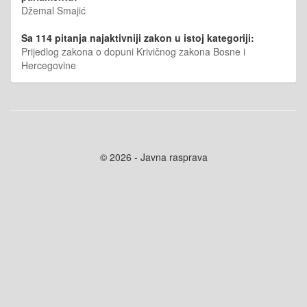
Džemal Smajić
Sa 114 pitanja najaktivniji zakon u istoj kategoriji:
Prijedlog zakona o dopuni Krivičnog zakona Bosne i
Hercegovine
© 2026 - Javna rasprava