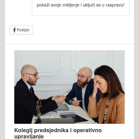
pokaži svoje mišljenje i uključi se u raspravu!
Podijeli
Kolegij predsjednika i operativno
upravljanje