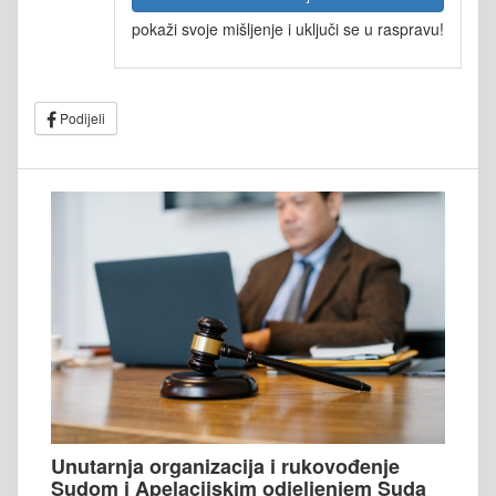
pokaži svoje mišljenje i uključi se u raspravu!
Podijeli
Unutarnja organizacija i rukovođenje
Sudom i Apelacijskim odjeljenjem Suda