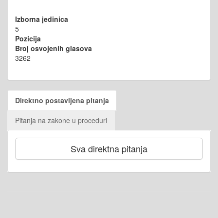
Izborna jedinica
5
Pozicija
Broj osvojenih glasova
3262
Direktno postavljena pitanja
Pitanja na zakone u proceduri
Sva direktna pitanja