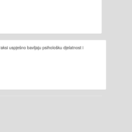
si uspješno bavljaju psihološku djelatnost i