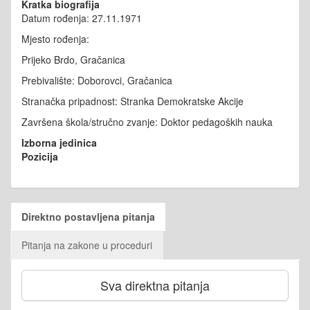
Kratka biografija
Datum rođenja: 27.11.1971
Mjesto rođenja:
Prijeko Brdo, Gračanica
Prebivalište: Doborovci, Gračanica
Stranačka pripadnost: Stranka Demokratske Akcije
Završena škola/stručno zvanje: Doktor pedagoških nauka
Izborna jedinica
Pozicija
Direktno postavljena pitanja
Pitanja na zakone u proceduri
Sva direktna pitanja