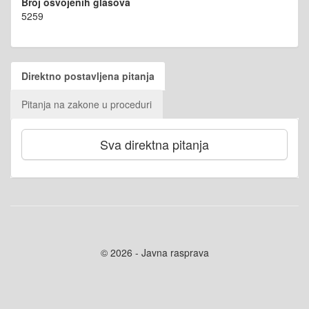
Broj osvojenih glasova
5259
Direktno postavljena pitanja
Pitanja na zakone u proceduri
Sva direktna pitanja
© 2026 - Javna rasprava