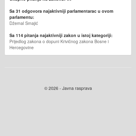
Sa 31 odgovora najaktivniji parlamentarac u ovom
parlamentu:
Džemal Smajić
Sa 114 pitanja najaktivniji zakon u istoj kategoriji:
Prijedlog zakona o dopuni Krivičnog zakona Bosne i
Hercegovine
© 2026 - Javna rasprava