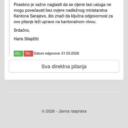
Posebno je važno naglasiti da se cijene taxi usluga ne
mogu povećavati bez ovjere nadležnog ministarstva
Kantona Sarajevo, što znači da ključna odgovornost za
ovo pitanje leži upravo na kantonalnom nivou.
Srdačno,
Haris Silajdžić
Datum odgovora: 31.03.2026
0
0
Sva direktna pitanja
© 2026 - Javna rasprava